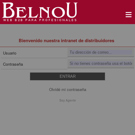
≡
Bienvenido nuestra intranet de distribuidores
Usuario
Contraseña
Olvidé mi contraseña
Soy Agente